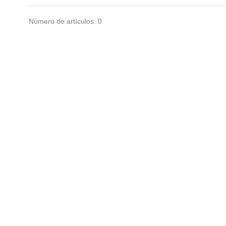
Número de artículos: 0