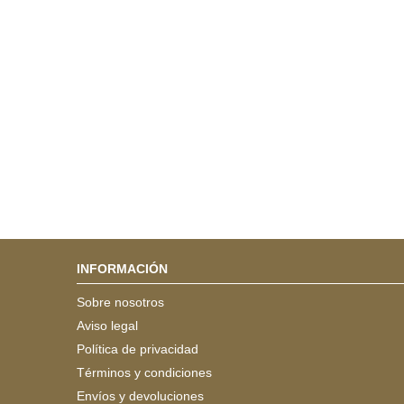
INFORMACIÓN
Sobre nosotros
Aviso legal
Política de privacidad
Términos y condiciones
Envíos y devoluciones