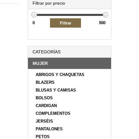
Filtrar por precio
CATEGORÍAS
MUJER
ABRIGOS Y CHAQUETAS
BLAZERS
BLUSAS Y CAMISAS
BOLSOS
CARDIGAN
COMPLEMENTOS
JERSÉIS
PANTALONES
PETOS