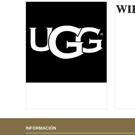
INFORMACIÓN