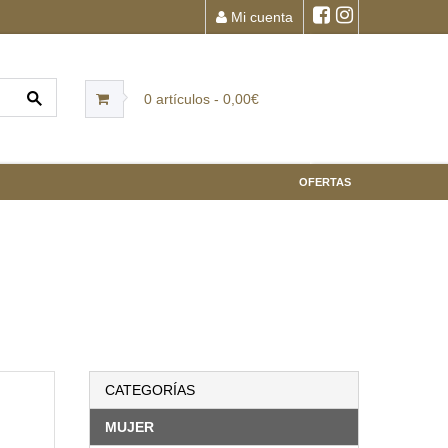
Mi cuenta
0 artículos - 0,00€
OFERTAS
CATEGORÍAS
MUJER