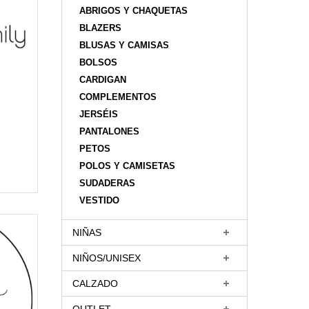
ABRIGOS Y CHAQUETAS
BLAZERS
BLUSAS Y CAMISAS
BOLSOS
CARDIGAN
COMPLEMENTOS
JERSÉIS
PANTALONES
PETOS
POLOS Y CAMISETAS
SUDADERAS
VESTIDO
NIÑAS
NIÑOS/UNISEX
CALZADO