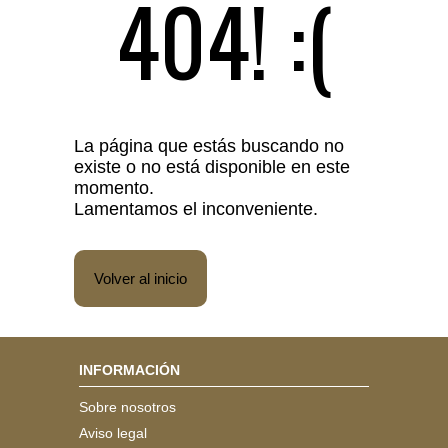
404! :(
La página que estás buscando no
existe o no está disponible en este
momento.
Lamentamos el inconveniente.
Volver al inicio
INFORMACIÓN
Sobre nosotros
Aviso legal